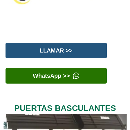
LLAMAR >>
WhatsApp >>
PUERTAS BASCULANTES