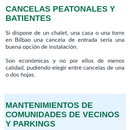
CANCELAS PEATONALES Y
BATIENTES
Si dispone de un chalet, una casa o una torre
en Bilbao una cancela de entrada sería una
buena opción de instalación.
Son económicas y no por ellos de menos
calidad, pudiendo elegir entre cancelas de una
o dos hojas.
MANTENIMIENTOS DE
COMUNIDADES DE VECINOS
Y PARKINGS