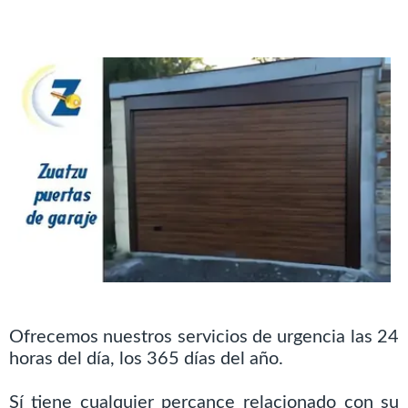
Ofrecemos nuestros servicios de urgencia las 24
horas del día, los 365 días del año.
Sí tiene cualquier percance relacionado con su