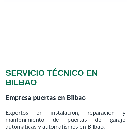
SERVICIO TÉCNICO EN
BILBAO
Empresa puertas en Bilbao
Expertos en instalación, reparación y
mantenimiento de puertas de garaje
automaticas y automatismos en Bilbao.