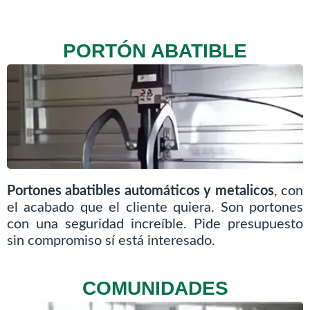
PORTÓN ABATIBLE
Portones abatibles automáticos y metalicos
, con
el acabado que el cliente quiera. Son portones
con una seguridad increíble. Pide presupuesto
sin compromiso sí está interesado.
COMUNIDADES