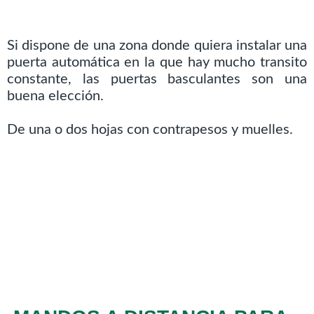
Si dispone de una zona donde quiera instalar una
puerta automática en la que hay mucho transito
constante, las puertas basculantes son una
buena elección.
De una o dos hojas con contrapesos y muelles.