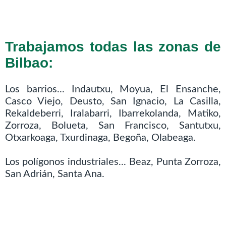
Trabajamos todas las zonas de
Bilbao:
Los barrios... Indautxu, Moyua, El Ensanche,
Casco Viejo, Deusto, San Ignacio, La Casilla,
Rekaldeberri, Iralabarri, Ibarrekolanda, Matiko,
Zorroza, Bolueta, San Francisco, Santutxu,
Otxarkoaga, Txurdinaga, Begoña, Olabeaga.
Los polígonos industriales... Beaz, Punta Zorroza,
San Adrián, Santa Ana.