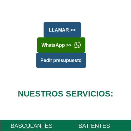
LLAMAR >>
WhatsApp >>
Pedir presupuesto
NUESTROS SERVICIOS:
BASCULANTES
BATIENTES