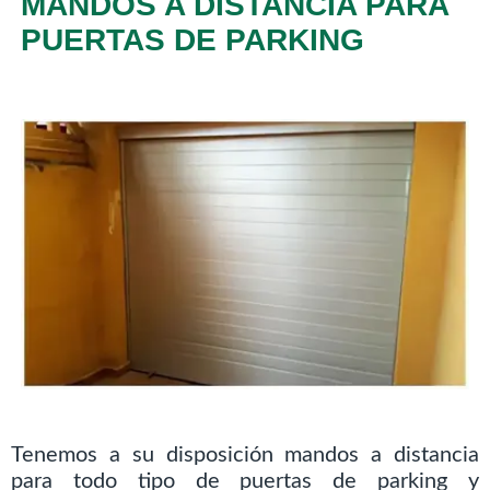
MANDOS A DISTANCIA PARA
PUERTAS DE PARKING
Tenemos a su disposición mandos a distancia
para todo tipo de puertas de parking y