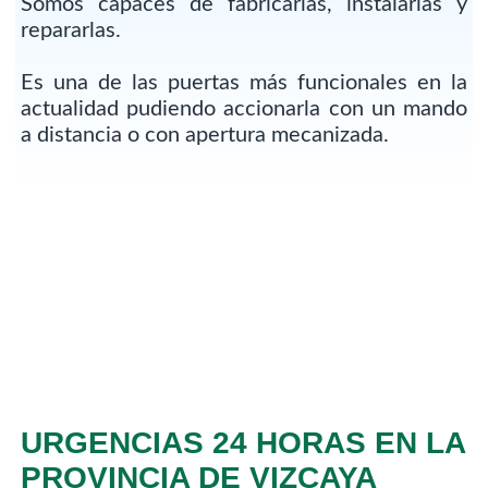
Somos capaces de fabricarlas, instalarlas y
repararlas.
Es una de las puertas más funcionales en la
actualidad pudiendo accionarla con un mando
a distancia o con apertura mecanizada.
URGENCIAS 24 HORAS EN LA
PROVINCIA DE VIZCAYA