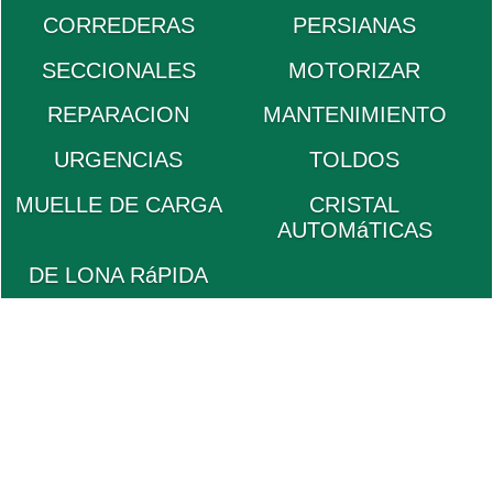
CORREDERAS
PERSIANAS
SECCIONALES
MOTORIZAR
REPARACION
MANTENIMIENTO
URGENCIAS
TOLDOS
MUELLE DE CARGA
CRISTAL
AUTOMáTICAS
DE LONA RáPIDA