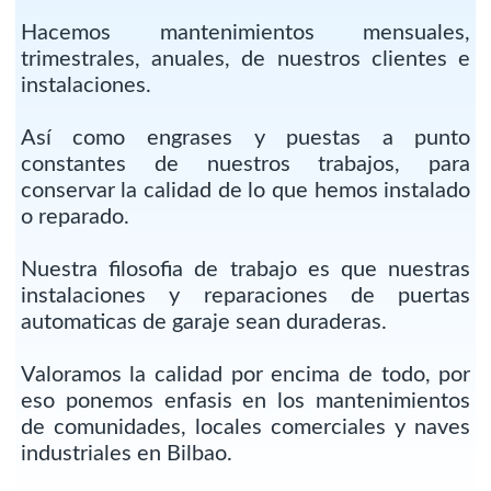
Hacemos mantenimientos mensuales,
trimestrales, anuales, de nuestros clientes e
instalaciones.
Así como engrases y puestas a punto
constantes de nuestros trabajos, para
conservar la calidad de lo que hemos instalado
o reparado.
Nuestra filosofia de trabajo es que nuestras
instalaciones y reparaciones de puertas
automaticas de garaje sean duraderas.
Valoramos la calidad por encima de todo, por
eso ponemos enfasis en los mantenimientos
de comunidades, locales comerciales y naves
industriales en Bilbao.