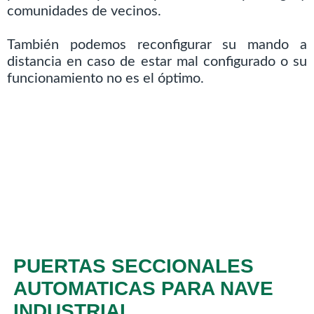
comunidades de vecinos.
También podemos reconfigurar su mando a
distancia en caso de estar mal configurado o su
funcionamiento no es el óptimo.
PUERTAS SECCIONALES
AUTOMATICAS PARA NAVE
INDUSTRIAL