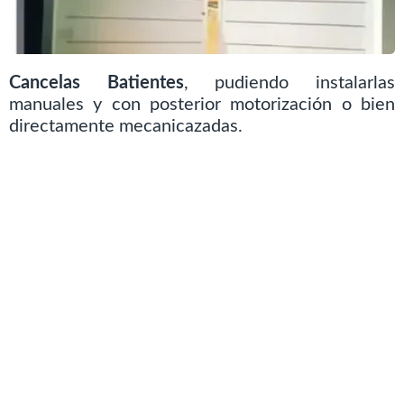
Cancelas Batientes
, pudiendo instalarlas
manuales y con posterior motorización o bien
directamente mecanicazadas.