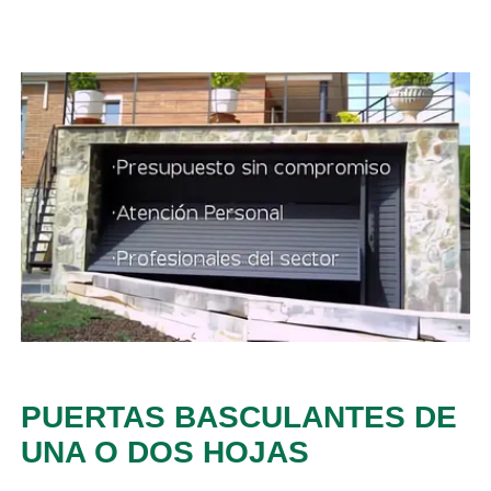
PUERTAS BASCULANTES DE
UNA O DOS HOJAS