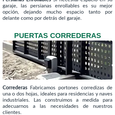
garaje, las persianas enrollables es su mejor
opción, dejando mucho espacio tanto por
delante como por detrás del garaje.
PUERTAS CORREDERAS
Correderas
Fabricamos portones corredizas de
una o dos hojas, ideales para residencias y naves
industriales. Las construimos a medida para
adecuarnos a las necesidades de nuestros
clientes.