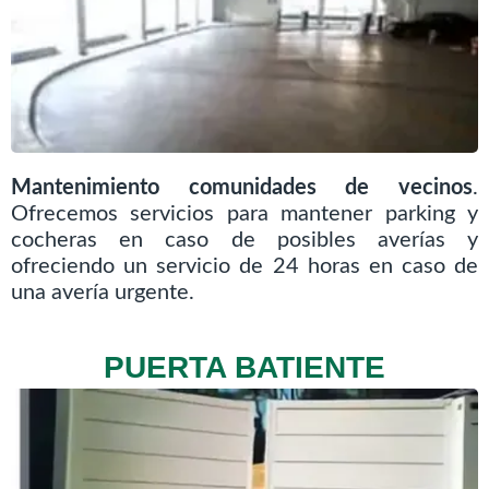
Mantenimiento comunidades de vecinos
.
Ofrecemos servicios para mantener parking y
cocheras en caso de posibles averías y
ofreciendo un servicio de 24 horas en caso de
una avería urgente.
PUERTA BATIENTE