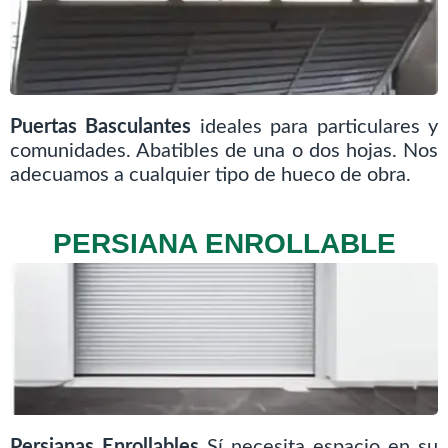
Puertas Basculantes
ideales para particulares y
comunidades. Abatibles de una o dos hojas. Nos
adecuamos a cualquier tipo de hueco de obra.
PERSIANA ENROLLABLE
Persianas Enrollables
Sí necesita espacio en su