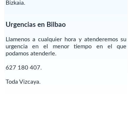
Bizkaia.
Urgencias en Bilbao
Llamenos a cualquier hora y atenderemos su
urgencia en el menor tiempo en el que
podamos atenderle.
627 180 407.
Toda Vizcaya.