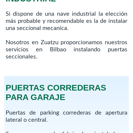
Si dispone de una nave industrial la elección
más probable y recomendable es la de instalar
una seccional mecanica.
Nosotros en Zuatzu proporcionamos nuestros
servicios en Bilbao instalando puertas
seccionales.
PUERTAS CORREDERAS
PARA GARAJE
Puertas de parking correderas de apertura
lateral o central.