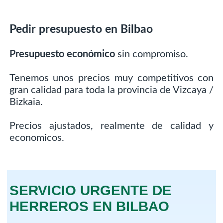
Pedir presupuesto en Bilbao
Presupuesto económico
sin compromiso.
Tenemos unos precios muy competitivos con
gran calidad para toda la provincia de Vizcaya /
Bizkaia.
Precios ajustados, realmente de calidad y
economicos.
SERVICIO URGENTE DE
HERREROS EN BILBAO