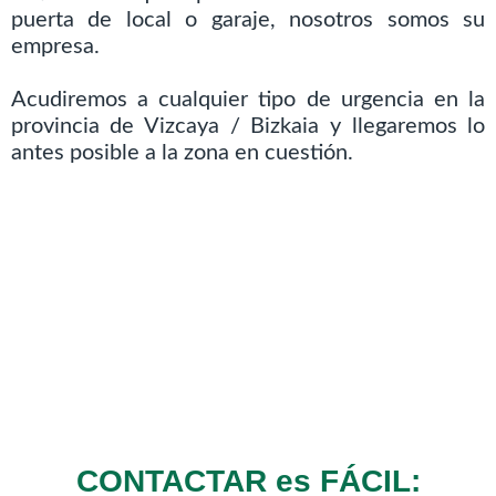
puerta de local o garaje, nosotros somos su
empresa.
Acudiremos a cualquier tipo de urgencia en la
provincia de Vizcaya / Bizkaia y llegaremos lo
antes posible a la zona en cuestión.
CONTACTAR es FÁCIL: