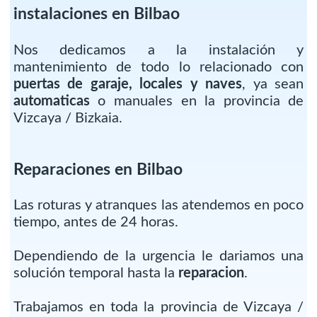
instalaciones en Bilbao
Nos dedicamos a la instalación y
mantenimiento de todo lo relacionado con
puertas de garaje, locales y naves
, ya sean
automaticas
o manuales en la provincia de
Vizcaya / Bizkaia.
Reparaciones en Bilbao
Las roturas y atranques las atendemos en poco
tiempo, antes de 24 horas.
Dependiendo de la urgencia le dariamos una
solución temporal hasta la
reparacion
.
Trabajamos en toda la provincia de Vizcaya /