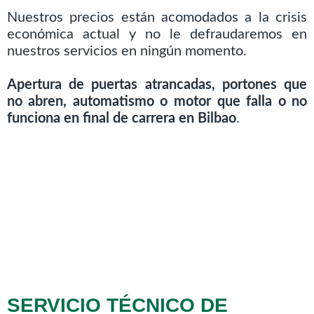
Nuestros precios están acomodados a la crisis
económica actual y no le defraudaremos en
nuestros servicios en ningún momento.
Apertura de puertas atrancadas, portones que
no abren, automatismo o motor que falla o no
funciona en final de carrera en Bilbao
.
SERVICIO TÉCNICO DE