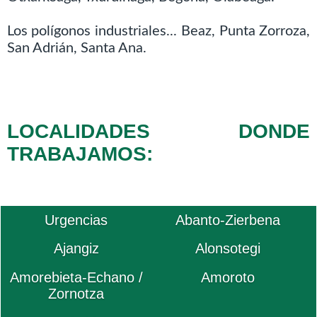
Los polígonos industriales... Beaz, Punta Zorroza,
San Adrián, Santa Ana.
LOCALIDADES DONDE
TRABAJAMOS:
Urgencias
Abanto-Zierbena
Ajangiz
Alonsotegi
Amorebieta-Echano /
Amoroto
Zornotza