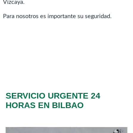
Vizcaya.
Para nosotros es importante su seguridad.
SERVICIO URGENTE 24
HORAS EN BILBAO