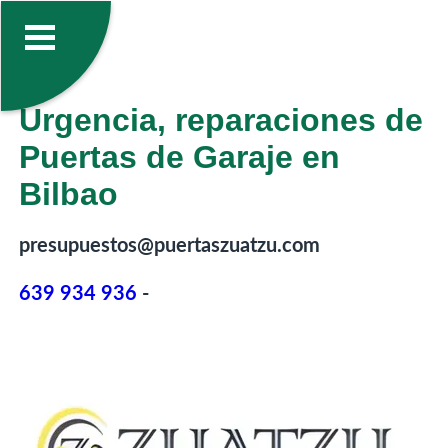
Urgencia, reparaciones de
Puertas de Garaje en
Bilbao
presupuestos@puertaszuatzu.com
639 934 936
-