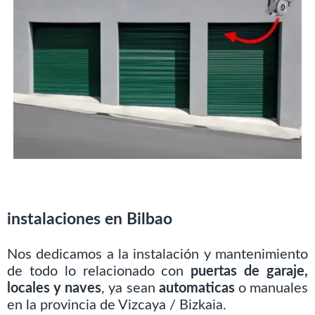
instalaciones en Bilbao
Nos dedicamos a la instalación y mantenimiento
de todo lo relacionado con
puertas de garaje,
locales y naves
, ya sean
automaticas
o manuales
en la provincia de Vizcaya / Bizkaia.