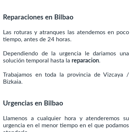
Reparaciones en Bilbao
Las roturas y atranques las atendemos en poco
tiempo, antes de 24 horas.
Dependiendo de la urgencia le dariamos una
solución temporal hasta la
reparacion
.
Trabajamos en toda la provincia de Vizcaya /
Bizkaia.
Urgencias en Bilbao
Llamenos a cualquier hora y atenderemos su
urgencia en el menor tiempo en el que podamos