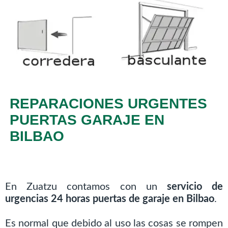
REPARACIONES URGENTES
PUERTAS GARAJE EN
BILBAO
En Zuatzu contamos con un
servicio de
urgencias 24 horas puertas de garaje en Bilbao
.
Es normal que debido al uso las cosas se rompen