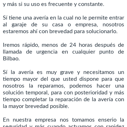
y más si su uso es frecuente y constante.
Sí tiene una avería en la cual no le permite entrar
al garaje de su casa o empresa, nosotros
estaremos ahí con brevedad para solucionarlo.
Iremos rápido, menos de 24 horas después de
llamada de urgencia en cualquier punto de
Bilbao.
Sí la avería es muy grave y necesitamos un
tiempo mayor del que usted dispone para que
nosotros la reparamos, podemos hacer una
solución temporal, para con posterioridad y más
tiempo completar la reparación de la avería con
la mayor brevedad posible.
En nuestra empresa nos tomamos enserio la
seguridad y más cuando actuamos con rapidez