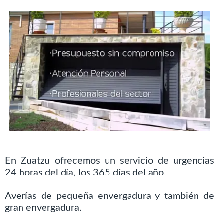
En Zuatzu ofrecemos un servicio de urgencias
24 horas del día, los 365 días del año.
Averías de pequeña envergadura y también de
gran envergadura.