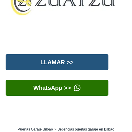
LLAMAR >>
WhatsApp >>
Puertas Garaje Bilbao
Urgencias puertas garaje en Bilbao