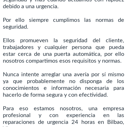
debido a una urgencia.
Por ello siempre cumplimos las normas de
seguridad.
Ellos promueven la seguridad del cliente,
trabajadores y cualquier persona que pueda
estar cerca de una puerta automática, por ello
nosotros compartimos esos requisitos y normas.
Nunca intente arreglar una avería por sí mismo
ya que probablemente no disponga de los
conocimientos e información necesaria para
hacerlo de forma segura y con efectividad.
Para eso estamos nosotros, una empresa
profesional y con experiencia en las
reparaciones de urgencia 24 horas en Bilbao,