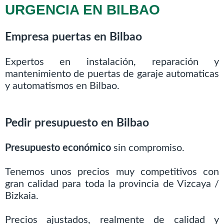
URGENCIA EN BILBAO
Empresa puertas en Bilbao
Expertos en instalación, reparación y
mantenimiento de puertas de garaje automaticas
y automatismos en Bilbao.
Pedir presupuesto en Bilbao
Presupuesto económico
sin compromiso.
Tenemos unos precios muy competitivos con
gran calidad para toda la provincia de Vizcaya /
Bizkaia.
Precios ajustados, realmente de calidad y