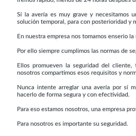
Sí la avería es muy grave y necesitamos 
solución temporal, para con posterioridad y 
En nuestra empresa nos tomamos enserio la 
Por ello siempre cumplimos las normas de se
Ellos promueven la seguridad del cliente,
nosotros compartimos esos requisitos y norm
Nunca intente arreglar una avería por sí 
hacerlo de forma segura y con efectividad.
Para eso estamos nosotros, una empresa prof
Para nosotros es importante su seguridad.