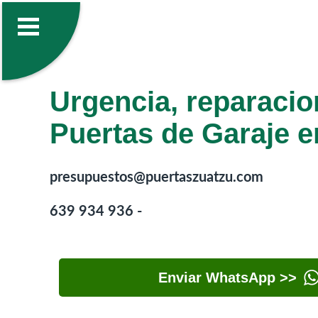
Urgencia, reparacio
Puertas de Garaje 
presupuestos@puertaszuatzu.com
639 934 936 -
Enviar WhatsApp >>