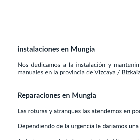
instalaciones en Mungia
Nos dedicamos a la instalación y manteni
manuales en la provincia de Vizcaya / Bizkaia
Reparaciones en Mungia
Las roturas y atranques las atendemos en po
Dependiendo de la urgencia le dariamos una 