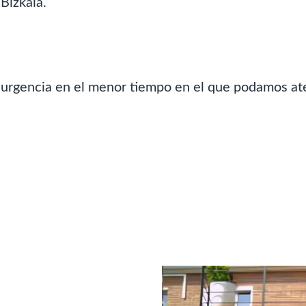
Bizkaia.
 urgencia en el menor tiempo en el que podamos at