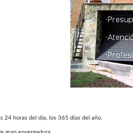
 24 horas del día, los 365 días del año.
e gran envergadura.