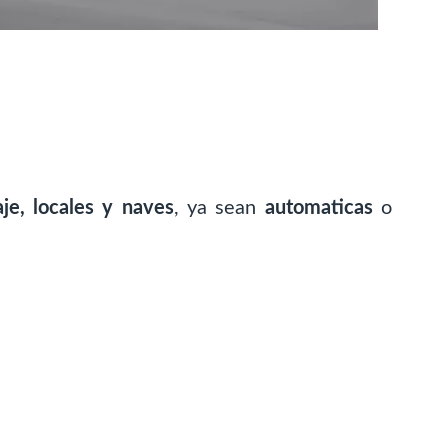
je, locales y naves
, ya sean
automaticas
o