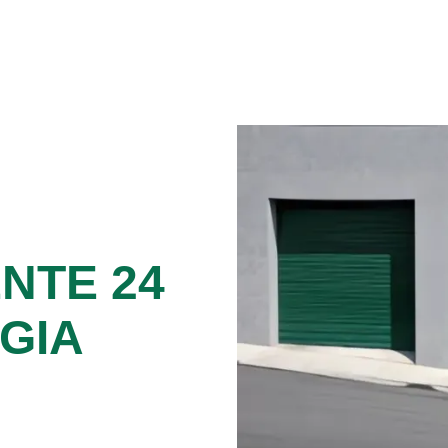
NTE 24
GIA