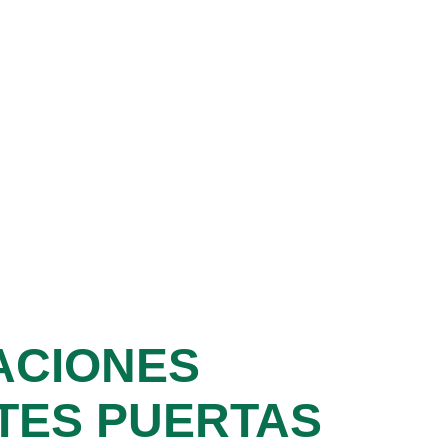
ACIONES
TES PUERTAS