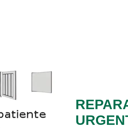
REPAR
URGEN