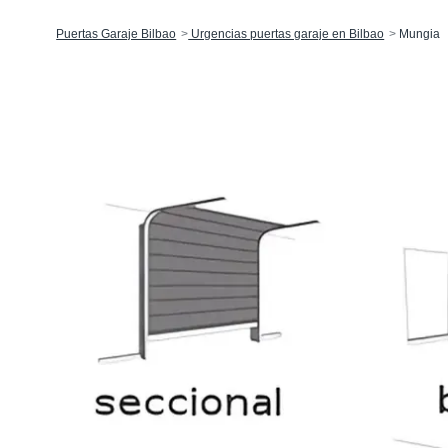
Puertas Garaje Bilbao
Urgencias puertas garaje en Bilbao
Mungia