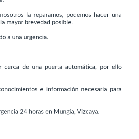
 nosotros la reparamos, podemos hacer una
 la mayor brevedad posible.
o a una urgencia.
r cerca de una puerta automática, por ello
conocimientos e información necesaria para
rgencia 24 horas en Mungia, Vizcaya.