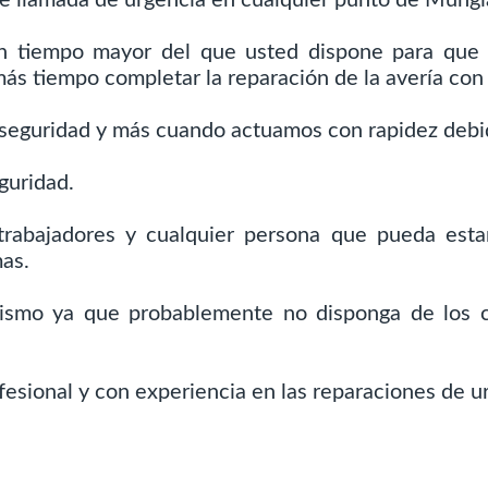
un tiempo mayor del que usted dispone para que
más tiempo completar la reparación de la avería con
seguridad y más cuando actuamos con rapidez debid
guridad.
 trabajadores y cualquier persona que pueda esta
as.
mismo ya que probablemente no disponga de los 
esional y con experiencia en las reparaciones de u