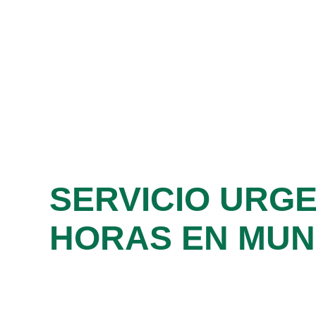
SERVICIO URGE
HORAS EN MUN