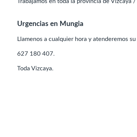
Trabajamos en toda la provincia de Vizcaya / 
Urgencias en Mungia
Llamenos a cualquier hora y atenderemos su
627 180 407.
Toda Vizcaya.