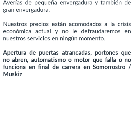
Averías de pequeña envergadura y también de
gran envergadura.
Nuestros precios están acomodados a la crisis
económica actual y no le defraudaremos en
nuestros servicios en ningún momento.
Apertura de puertas atrancadas, portones que
no abren, automatismo o motor que falla o no
funciona en final de carrera en Somorrostro /
Muskiz
.