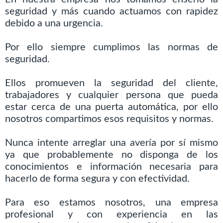
seguridad y más cuando actuamos con rapidez
debido a una urgencia.
Por ello siempre cumplimos las normas de
seguridad.
Ellos promueven la seguridad del cliente,
trabajadores y cualquier persona que pueda
estar cerca de una puerta automática, por ello
nosotros compartimos esos requisitos y normas.
Nunca intente arreglar una avería por sí mismo
ya que probablemente no disponga de los
conocimientos e información necesaria para
hacerlo de forma segura y con efectividad.
Para eso estamos nosotros, una empresa
profesional y con experiencia en las