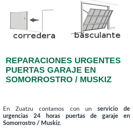
REPARACIONES URGENTES
PUERTAS GARAJE EN
SOMORROSTRO / MUSKIZ
En Zuatzu contamos con un
servicio de
urgencias 24 horas puertas de garaje en
Somorrostro / Muskiz
.