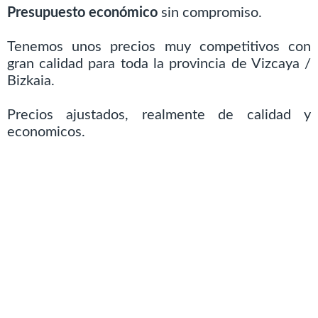
Presupuesto económico
sin compromiso.
Tenemos unos precios muy competitivos con
gran calidad para toda la provincia de Vizcaya /
Bizkaia.
Precios ajustados, realmente de calidad y
economicos.