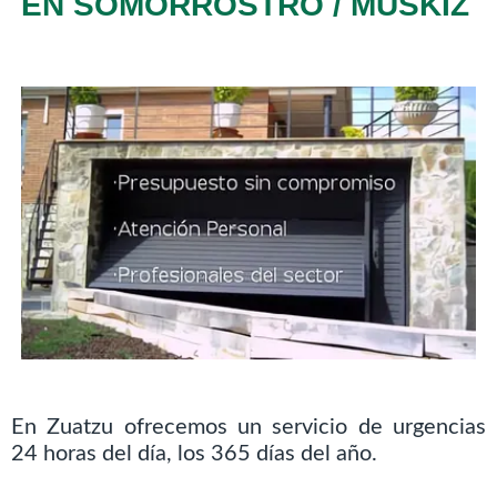
EN SOMORROSTRO / MUSKIZ
En Zuatzu ofrecemos un servicio de urgencias
24 horas del día, los 365 días del año.