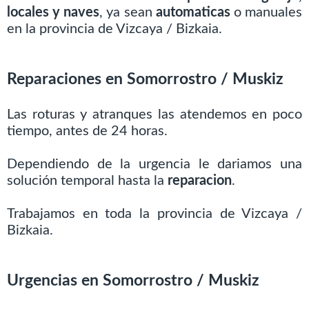
locales y naves
, ya sean
automaticas
o manuales
en la provincia de Vizcaya / Bizkaia.
Reparaciones en Somorrostro / Muskiz
Las roturas y atranques las atendemos en poco
tiempo, antes de 24 horas.
Dependiendo de la urgencia le dariamos una
solución temporal hasta la
reparacion
.
Trabajamos en toda la provincia de Vizcaya /
Bizkaia.
Urgencias en Somorrostro / Muskiz