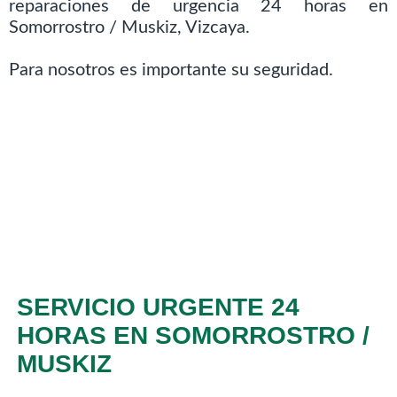
reparaciones de urgencia 24 horas en
Somorrostro / Muskiz, Vizcaya.
Para nosotros es importante su seguridad.
SERVICIO URGENTE 24
HORAS EN SOMORROSTRO /
MUSKIZ