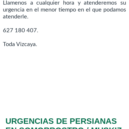
Llamenos a cualquier hora y atenderemos su
urgencia en el menor tiempo en el que podamos
atenderle.
627 180 407.
Toda Vizcaya.
URGENCIAS DE PERSIANAS