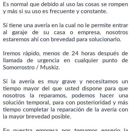
Es normal que debido al uso las cosas se rompen
y más si su uso es frecuente y constante.
Sí tiene una avería en la cual no le permite entrar
al garaje de su casa o empresa, nosotros
estaremos ahí con brevedad para solucionarlo.
Iremos rápido, menos de 24 horas después de
llamada de urgencia en cualquier punto de
Somorrostro / Muskiz.
Sí la avería es muy grave y necesitamos un
tiempo mayor del que usted dispone para que
nosotros la reparamos, podemos hacer una
solución temporal, para con posterioridad y más
tiempo completar la reparación de la avería con
la mayor brevedad posible.
En nuestra empresa nos tomamos enserio la