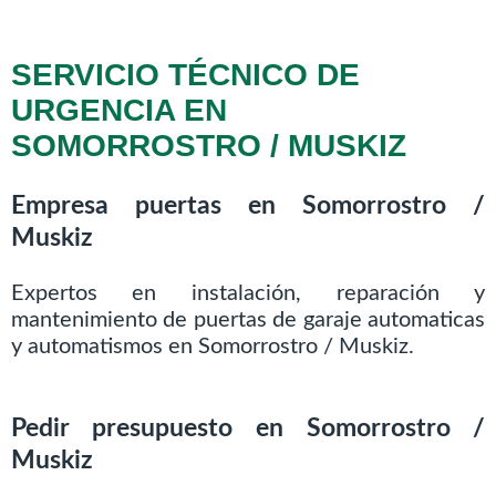
SERVICIO TÉCNICO DE
URGENCIA EN
SOMORROSTRO / MUSKIZ
Empresa puertas en Somorrostro /
Muskiz
Expertos en instalación, reparación y
mantenimiento de puertas de garaje automaticas
y automatismos en Somorrostro / Muskiz.
Pedir presupuesto en Somorrostro /
Muskiz