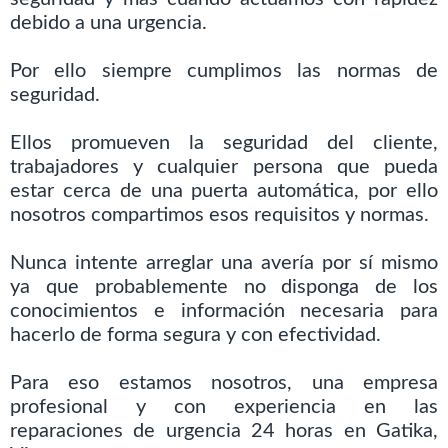
debido a una urgencia.
Por ello siempre cumplimos las normas de
seguridad.
Ellos promueven la seguridad del cliente,
trabajadores y cualquier persona que pueda
estar cerca de una puerta automática, por ello
nosotros compartimos esos requisitos y normas.
Nunca intente arreglar una avería por sí mismo
ya que probablemente no disponga de los
conocimientos e información necesaria para
hacerlo de forma segura y con efectividad.
Para eso estamos nosotros, una empresa
profesional y con experiencia en las
reparaciones de urgencia 24 horas en Gatika,