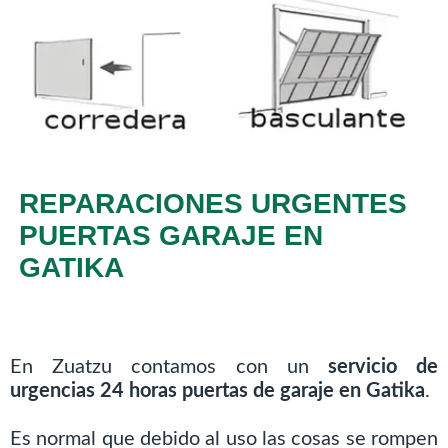
REPARACIONES URGENTES
PUERTAS GARAJE EN
GATIKA
En Zuatzu contamos con un
servicio de
urgencias 24 horas puertas de garaje en Gatika
.
Es normal que debido al uso las cosas se rompen