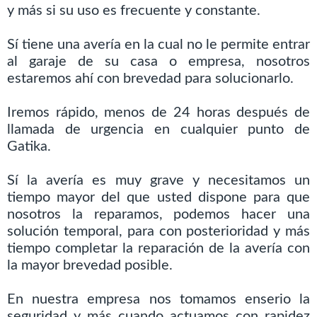
y más si su uso es frecuente y constante.
Sí tiene una avería en la cual no le permite entrar
al garaje de su casa o empresa, nosotros
estaremos ahí con brevedad para solucionarlo.
Iremos rápido, menos de 24 horas después de
llamada de urgencia en cualquier punto de
Gatika.
Sí la avería es muy grave y necesitamos un
tiempo mayor del que usted dispone para que
nosotros la reparamos, podemos hacer una
solución temporal, para con posterioridad y más
tiempo completar la reparación de la avería con
la mayor brevedad posible.
En nuestra empresa nos tomamos enserio la
seguridad y más cuando actuamos con rapidez