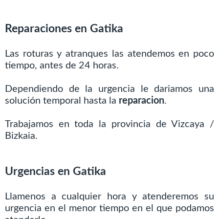
Reparaciones en Gatika
Las roturas y atranques las atendemos en poco
tiempo, antes de 24 horas.
Dependiendo de la urgencia le dariamos una
solución temporal hasta la
reparacion
.
Trabajamos en toda la provincia de Vizcaya /
Bizkaia.
Urgencias en Gatika
Llamenos a cualquier hora y atenderemos su
urgencia en el menor tiempo en el que podamos