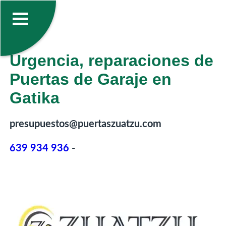
Urgencia, reparaciones de
Puertas de Garaje en
Gatika
presupuestos@puertaszuatzu.com
639 934 936
-