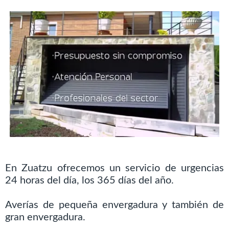
En Zuatzu ofrecemos un servicio de urgencias
24 horas del día, los 365 días del año.
Averías de pequeña envergadura y también de
gran envergadura.