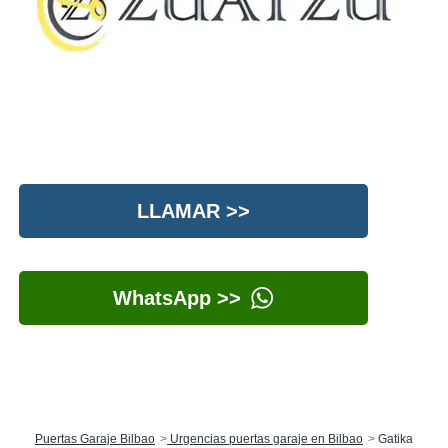
LLAMAR >>
WhatsApp >>
Puertas Garaje Bilbao
Urgencias puertas garaje en Bilbao
Gatika