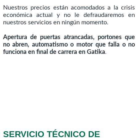
Nuestros precios están acomodados a la crisis
económica actual y no le defraudaremos en
nuestros servicios en ningún momento.
Apertura de puertas atrancadas, portones que
no abren, automatismo o motor que falla o no
funciona en final de carrera en Gatika
.
SERVICIO TÉCNICO DE