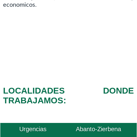
economicos.
LOCALIDADES DONDE
TRABAJAMOS:
Urgencias
Abanto-Zierbena