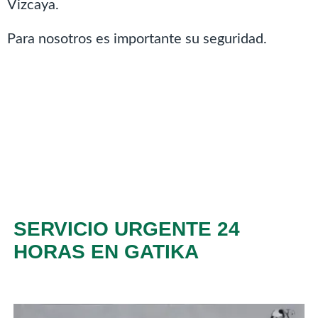
Vizcaya.
Para nosotros es importante su seguridad.
SERVICIO URGENTE 24
HORAS EN GATIKA