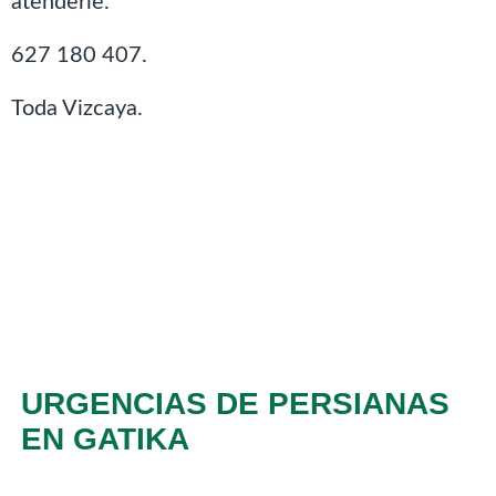
atenderle.
627 180 407.
Toda Vizcaya.
URGENCIAS DE PERSIANAS
EN GATIKA