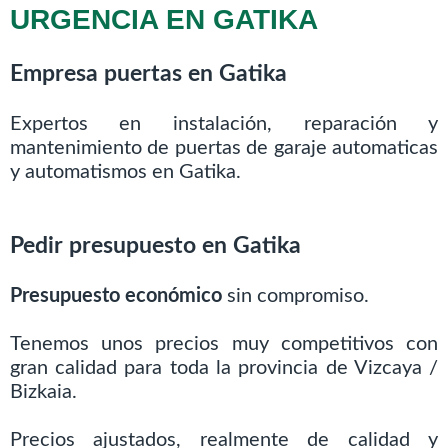
URGENCIA EN GATIKA
Empresa puertas en Gatika
Expertos en instalación, reparación y
mantenimiento de puertas de garaje automaticas
y automatismos en Gatika.
Pedir presupuesto en Gatika
Presupuesto económico
sin compromiso.
Tenemos unos precios muy competitivos con
gran calidad para toda la provincia de Vizcaya /
Bizkaia.
Precios ajustados, realmente de calidad y