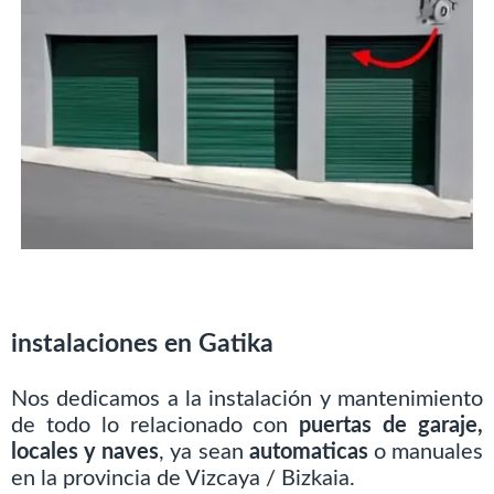
instalaciones en Gatika
Nos dedicamos a la instalación y mantenimiento
de todo lo relacionado con
puertas de garaje,
locales y naves
, ya sean
automaticas
o manuales
en la provincia de Vizcaya / Bizkaia.