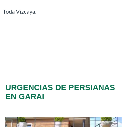
Toda Vizcaya.
URGENCIAS DE PERSIANAS
EN GARAI