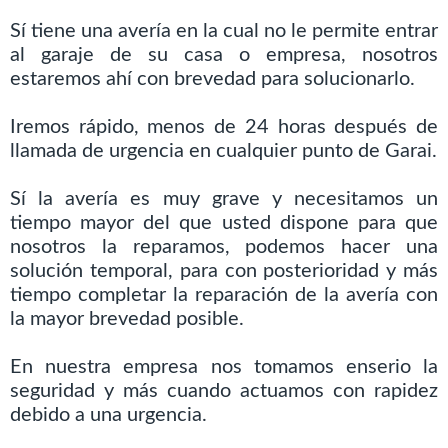
Sí tiene una avería en la cual no le permite entrar
al garaje de su casa o empresa, nosotros
estaremos ahí con brevedad para solucionarlo.
Iremos rápido, menos de 24 horas después de
llamada de urgencia en cualquier punto de Garai.
Sí la avería es muy grave y necesitamos un
tiempo mayor del que usted dispone para que
nosotros la reparamos, podemos hacer una
solución temporal, para con posterioridad y más
tiempo completar la reparación de la avería con
la mayor brevedad posible.
En nuestra empresa nos tomamos enserio la
seguridad y más cuando actuamos con rapidez
debido a una urgencia.