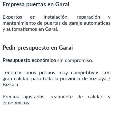
Empresa puertas en Garai
Expertos en instalación, reparación y
mantenimiento de puertas de garaje automaticas
y automatismos en Garai.
Pedir presupuesto en Garai
Presupuesto económico
sin compromiso.
Tenemos unos precios muy competitivos con
gran calidad para toda la provincia de Vizcaya /
Bizkaia.
Precios ajustados, realmente de calidad y
economicos.