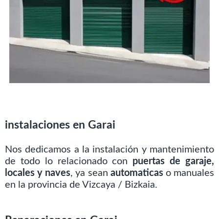
instalaciones en Garai
Nos dedicamos a la instalación y mantenimiento
de todo lo relacionado con
puertas de garaje,
locales y naves
, ya sean
automaticas
o manuales
en la provincia de Vizcaya / Bizkaia.