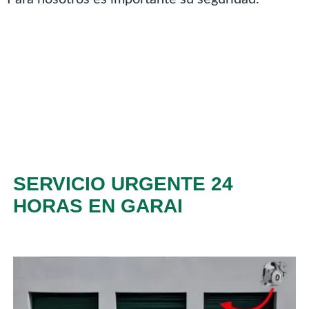
SERVICIO URGENTE 24
HORAS EN GARAI