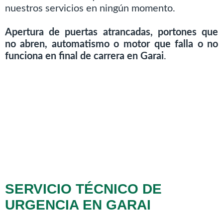
nuestros servicios en ningún momento.
Apertura de puertas atrancadas, portones que
no abren, automatismo o motor que falla o no
funciona en final de carrera en Garai
.
SERVICIO TÉCNICO DE
URGENCIA EN GARAI