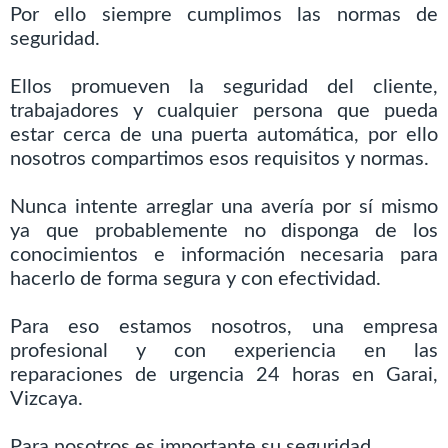
Por ello siempre cumplimos las normas de
seguridad.
Ellos promueven la seguridad del cliente,
trabajadores y cualquier persona que pueda
estar cerca de una puerta automática, por ello
nosotros compartimos esos requisitos y normas.
Nunca intente arreglar una avería por sí mismo
ya que probablemente no disponga de los
conocimientos e información necesaria para
hacerlo de forma segura y con efectividad.
Para eso estamos nosotros, una empresa
profesional y con experiencia en las
reparaciones de urgencia 24 horas en Garai,
Vizcaya.
Para nosotros es importante su seguridad.