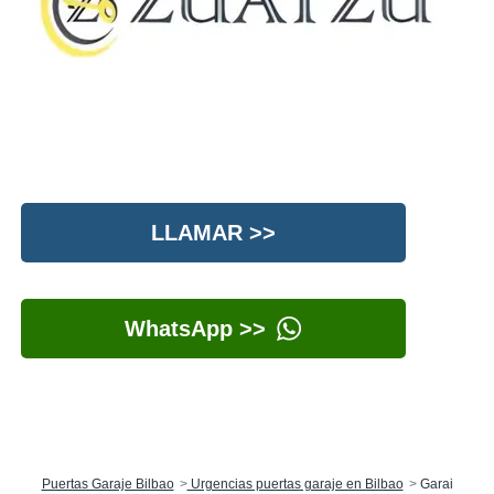
LLAMAR >>
WhatsApp >>
Puertas Garaje Bilbao
Urgencias puertas garaje en Bilbao
Garai