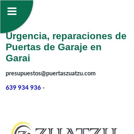
Urgencia, reparaciones de
Puertas de Garaje en
Garai
presupuestos@puertaszuatzu.com
639 934 936
-