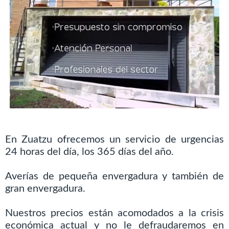
En Zuatzu ofrecemos un servicio de urgencias
24 horas del día, los 365 días del año.
Averías de pequeña envergadura y también de
gran envergadura.
Nuestros precios están acomodados a la crisis
económica actual y no le defraudaremos en