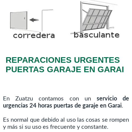
REPARACIONES URGENTES
PUERTAS GARAJE EN GARAI
En Zuatzu contamos con un
servicio de
urgencias 24 horas puertas de garaje en Garai
.
Es normal que debido al uso las cosas se rompen
y más si su uso es frecuente y constante.