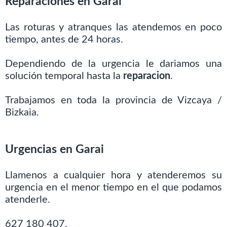
Reparaciones en Garai
Las roturas y atranques las atendemos en poco
tiempo, antes de 24 horas.
Dependiendo de la urgencia le dariamos una
solución temporal hasta la
reparacion
.
Trabajamos en toda la provincia de Vizcaya /
Bizkaia.
Urgencias en Garai
Llamenos a cualquier hora y atenderemos su
urgencia en el menor tiempo en el que podamos
atenderle.
627 180 407.