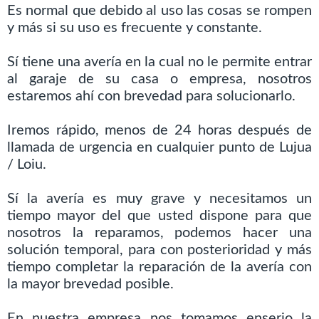
Es normal que debido al uso las cosas se rompen
y más si su uso es frecuente y constante.
Sí tiene una avería en la cual no le permite entrar
al garaje de su casa o empresa, nosotros
estaremos ahí con brevedad para solucionarlo.
Iremos rápido, menos de 24 horas después de
llamada de urgencia en cualquier punto de Lujua
/ Loiu.
Sí la avería es muy grave y necesitamos un
tiempo mayor del que usted dispone para que
nosotros la reparamos, podemos hacer una
solución temporal, para con posterioridad y más
tiempo completar la reparación de la avería con
la mayor brevedad posible.
En nuestra empresa nos tomamos enserio la