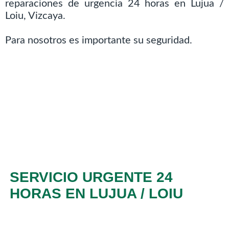
reparaciones de urgencia 24 horas en Lujua /
Loiu, Vizcaya.
Para nosotros es importante su seguridad.
SERVICIO URGENTE 24
HORAS EN LUJUA / LOIU