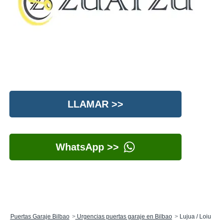
LLAMAR >>
WhatsApp >>
Puertas Garaje Bilbao
Urgencias puertas garaje en Bilbao
Lujua / Loiu