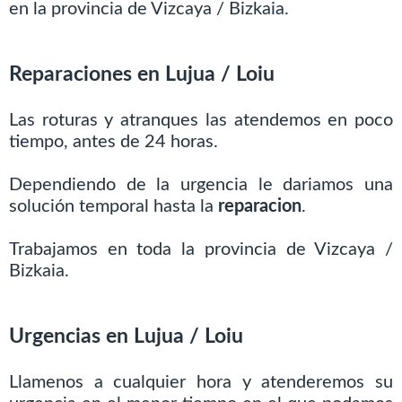
en la provincia de Vizcaya / Bizkaia.
Reparaciones en Lujua / Loiu
Las roturas y atranques las atendemos en poco
tiempo, antes de 24 horas.
Dependiendo de la urgencia le dariamos una
solución temporal hasta la
reparacion
.
Trabajamos en toda la provincia de Vizcaya /
Bizkaia.
Urgencias en Lujua / Loiu
Llamenos a cualquier hora y atenderemos su