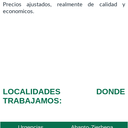
Precios ajustados, realmente de calidad y
economicos.
LOCALIDADES DONDE
TRABAJAMOS:
Urgencias
Abanto-Zierbena