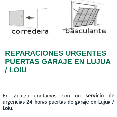
REPARACIONES URGENTES
PUERTAS GARAJE EN LUJUA
/ LOIU
En Zuatzu contamos con un
servicio de
urgencias 24 horas puertas de garaje en Lujua /
Loiu
.