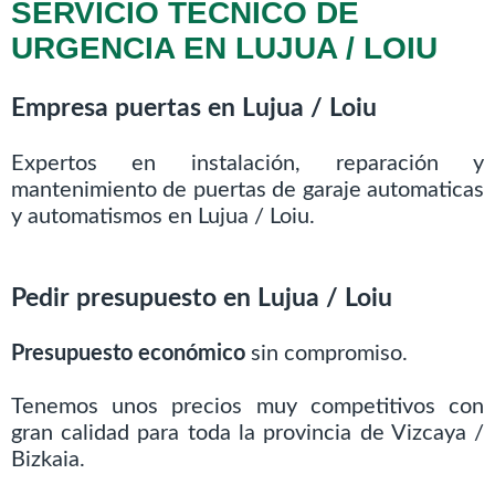
SERVICIO TÉCNICO DE
URGENCIA EN LUJUA / LOIU
Empresa puertas en Lujua / Loiu
Expertos en instalación, reparación y
mantenimiento de puertas de garaje automaticas
y automatismos en Lujua / Loiu.
Pedir presupuesto en Lujua / Loiu
Presupuesto económico
sin compromiso.
Tenemos unos precios muy competitivos con
gran calidad para toda la provincia de Vizcaya /
Bizkaia.