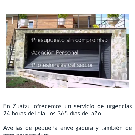
En Zuatzu ofrecemos un servicio de urgencias
24 horas del día, los 365 días del año.
Averías de pequeña envergadura y también de