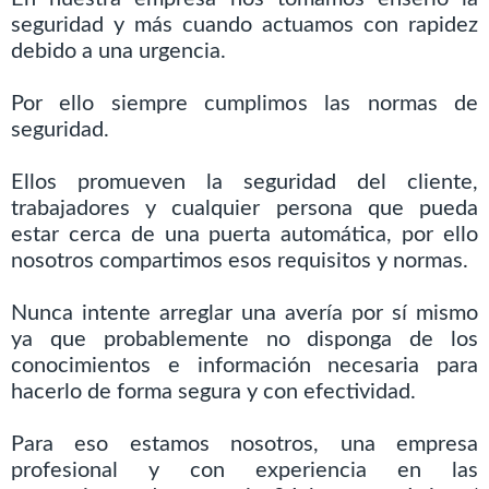
seguridad y más cuando actuamos con rapidez
debido a una urgencia.
Por ello siempre cumplimos las normas de
seguridad.
Ellos promueven la seguridad del cliente,
trabajadores y cualquier persona que pueda
estar cerca de una puerta automática, por ello
nosotros compartimos esos requisitos y normas.
Nunca intente arreglar una avería por sí mismo
ya que probablemente no disponga de los
conocimientos e información necesaria para
hacerlo de forma segura y con efectividad.
Para eso estamos nosotros, una empresa
profesional y con experiencia en las