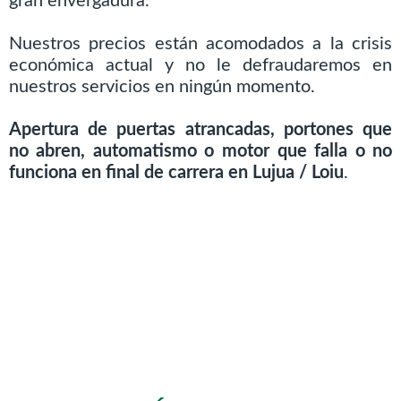
gran envergadura.
Nuestros precios están acomodados a la crisis
económica actual y no le defraudaremos en
nuestros servicios en ningún momento.
Apertura de puertas atrancadas, portones que
no abren, automatismo o motor que falla o no
funciona en final de carrera en Lujua / Loiu
.