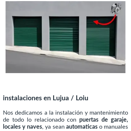
instalaciones en Lujua / Loiu
Nos dedicamos a la instalación y mantenimiento
de todo lo relacionado con
puertas de garaje,
locales y naves
, ya sean
automaticas
o manuales