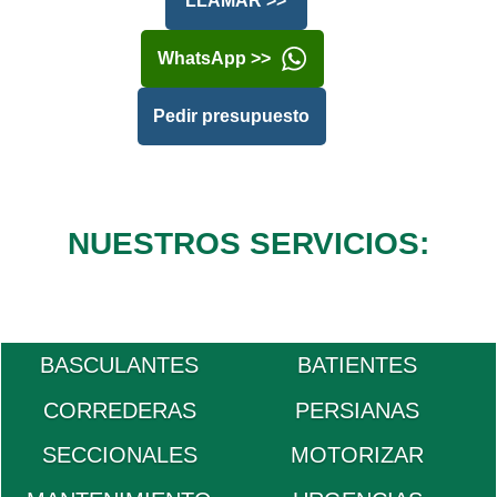
LLAMAR >>
WhatsApp >>
Pedir presupuesto
NUESTROS SERVICIOS:
BASCULANTES
BATIENTES
CORREDERAS
PERSIANAS
SECCIONALES
MOTORIZAR