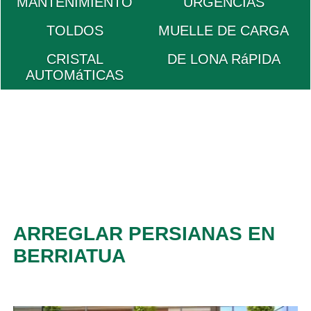
MANTENIMIENTO
URGENCIAS
TOLDOS
MUELLE DE CARGA
CRISTAL
DE LONA RáPIDA
AUTOMáTICAS
ARREGLAR PERSIANAS EN
BERRIATUA