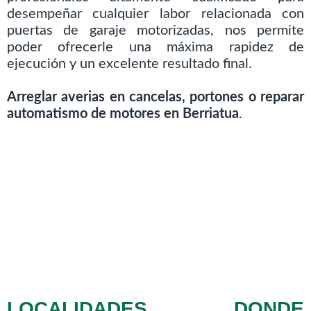
desempeñar cualquier labor relacionada con
puertas de garaje motorizadas, nos permite
poder ofrecerle una máxima rapidez de
ejecución y un excelente resultado final.
Arreglar averias en cancelas, portones o reparar
automatismo de motores en Berriatua
.
LOCALIDADES DONDE