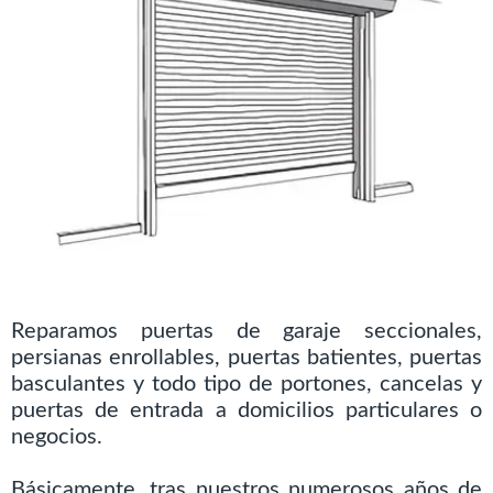
Reparamos puertas de garaje seccionales,
persianas enrollables, puertas batientes, puertas
basculantes y todo tipo de portones, cancelas y
puertas de entrada a domicilios particulares o
negocios.
Básicamente, tras nuestros numerosos años de