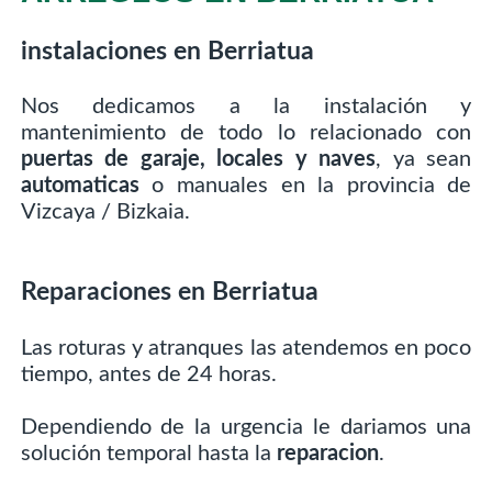
instalaciones en Berriatua
Nos dedicamos a la instalación y
mantenimiento de todo lo relacionado con
puertas de garaje, locales y naves
, ya sean
automaticas
o manuales en la provincia de
Vizcaya / Bizkaia.
Reparaciones en Berriatua
Las roturas y atranques las atendemos en poco
tiempo, antes de 24 horas.
Dependiendo de la urgencia le dariamos una
solución temporal hasta la
reparacion
.