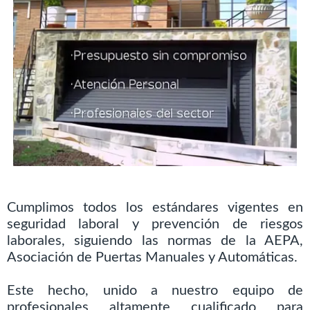
Cumplimos todos los estándares vigentes en
seguridad laboral y prevención de riesgos
laborales, siguiendo las normas de la AEPA,
Asociación de Puertas Manuales y Automáticas.
Este hecho, unido a nuestro equipo de
profesionales altamente cualificado para