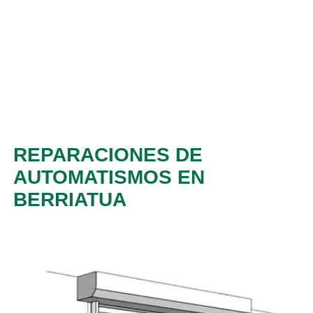
REPARACIONES DE
AUTOMATISMOS EN
BERRIATUA