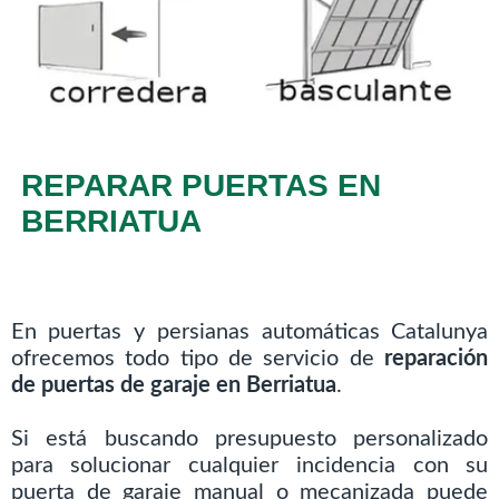
REPARAR PUERTAS EN
BERRIATUA
En puertas y persianas automáticas Catalunya
ofrecemos todo tipo de servicio de
reparación
de puertas de garaje en Berriatua
.
Si está buscando presupuesto personalizado
para solucionar cualquier incidencia con su
puerta de garaje manual o mecanizada puede