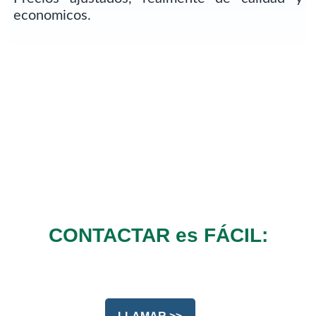
economicos.
CONTACTAR es FÁCIL: