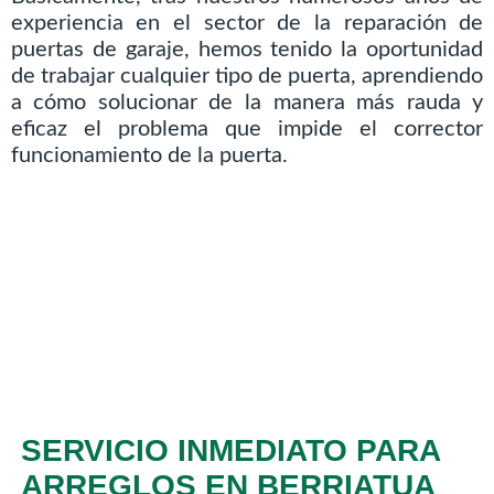
experiencia en el sector de la reparación de
puertas de garaje, hemos tenido la oportunidad
de trabajar cualquier tipo de puerta, aprendiendo
a cómo solucionar de la manera más rauda y
eficaz el problema que impide el corrector
funcionamiento de la puerta.
SERVICIO INMEDIATO PARA
ARREGLOS EN BERRIATUA