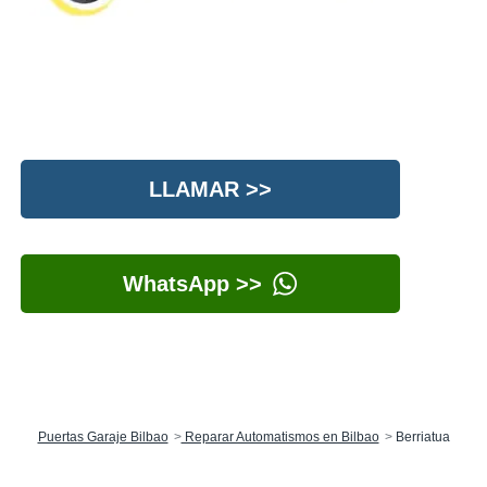
LLAMAR >>
WhatsApp >>
Puertas Garaje Bilbao
Reparar Automatismos en Bilbao
Berriatua