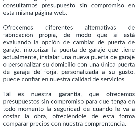
consultarnos presupuesto sin compromiso en
esta misma página web.
Ofrecemos diferentes alternativas de
fabricación propia, de modo que si está
evaluando la opción de cambiar de puerta de
garaje, motorizar la puerta de garaje que tiene
actualmente, instalar una nueva puerta de garaje
o personalizar su domicilio con una única puerta
de garaje de forja, personalizada a su gusto,
puede confiar en nuestra calidad de servicios.
Tal es nuestra garantía, que ofrecemos
presupuestos sin compromiso para que tenga en
todo momento la seguridad de cuando le va a
costar la obra, ofreciéndole de esta forma
comparar precios con nuestra comprentencia.