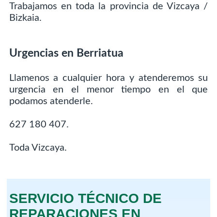
Trabajamos en toda la provincia de Vizcaya /
Bizkaia.
Urgencias en Berriatua
Llamenos a cualquier hora y atenderemos su
urgencia en el menor tiempo en el que
podamos atenderle.
627 180 407.
Toda Vizcaya.
SERVICIO TÉCNICO DE
REPARACIONES EN