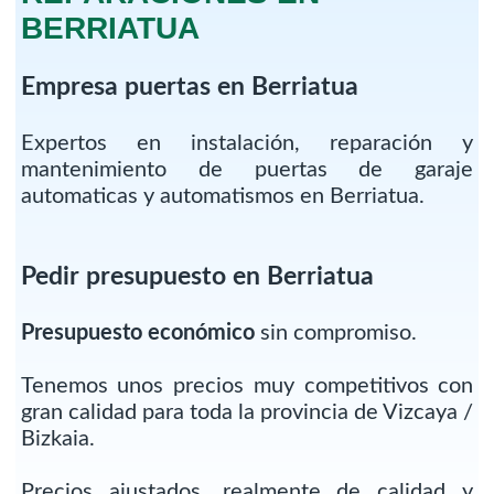
BERRIATUA
Empresa puertas en Berriatua
Expertos en instalación, reparación y
mantenimiento de puertas de garaje
automaticas y automatismos en Berriatua.
Pedir presupuesto en Berriatua
Presupuesto económico
sin compromiso.
Tenemos unos precios muy competitivos con
gran calidad para toda la provincia de Vizcaya /
Bizkaia.
Precios ajustados, realmente de calidad y