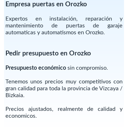
Empresa puertas en Orozko
Expertos en instalación, reparación y
mantenimiento de puertas de garaje
automaticas y automatismos en Orozko.
Pedir presupuesto en Orozko
Presupuesto económico
sin compromiso.
Tenemos unos precios muy competitivos con
gran calidad para toda la provincia de Vizcaya /
Bizkaia.
Precios ajustados, realmente de calidad y
economicos.