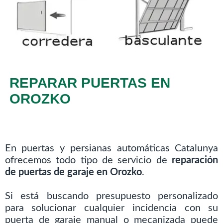
REPARAR PUERTAS EN
OROZKO
En puertas y persianas automáticas Catalunya
ofrecemos todo tipo de servicio de
reparación
de puertas de garaje en Orozko
.
Si está buscando presupuesto personalizado
para solucionar cualquier incidencia con su
puerta de garaje manual o mecanizada puede