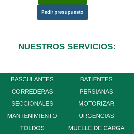
Pedir presupuesto
NUESTROS SERVICIOS:
BASCULANTES
BATIENTES
CORREDERAS
PERSIANAS
SECCIONALES
MOTORIZAR
MANTENIMIENTO
URGENCIAS
TOLDOS
MUELLE DE CARGA