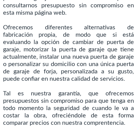
consultarnos presupuesto sin compromiso en
esta misma página web.
Ofrecemos diferentes alternativas de
fabricación propia, de modo que si está
evaluando la opción de cambiar de puerta de
garaje, motorizar la puerta de garaje que tiene
actualmente, instalar una nueva puerta de garaje
o personalizar su domicilio con una única puerta
de garaje de forja, personalizada a su gusto,
puede confiar en nuestra calidad de servicios.
Tal es nuestra garantía, que ofrecemos
presupuestos sin compromiso para que tenga en
todo momento la seguridad de cuando le va a
costar la obra, ofreciéndole de esta forma
comparar precios con nuestra comprentencia.