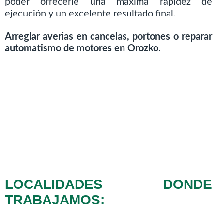
poder ofrecerle una máxima rapidez de
ejecución y un excelente resultado final.
Arreglar averias en cancelas, portones o reparar
automatismo de motores en Orozko
.
LOCALIDADES DONDE
TRABAJAMOS: