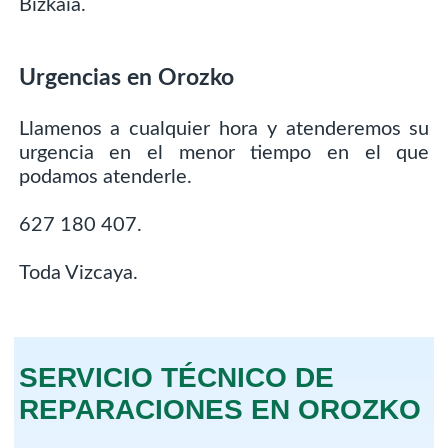
Bizkaia.
Urgencias en Orozko
Llamenos a cualquier hora y atenderemos su
urgencia en el menor tiempo en el que
podamos atenderle.
627 180 407.
Toda Vizcaya.
SERVICIO TÉCNICO DE
REPARACIONES EN OROZKO