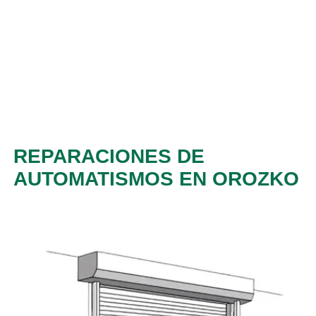
REPARACIONES DE
AUTOMATISMOS EN OROZKO