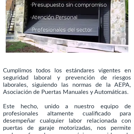
Cumplimos todos los estándares vigentes en
seguridad laboral y prevención de riesgos
laborales, siguiendo las normas de la AEPA,
Asociación de Puertas Manuales y Automáticas.
Este hecho, unido a nuestro equipo de
profesionales altamente cualificado para
desempeñar cualquier labor relacionada con
puertas de garaje motorizadas, nos permite