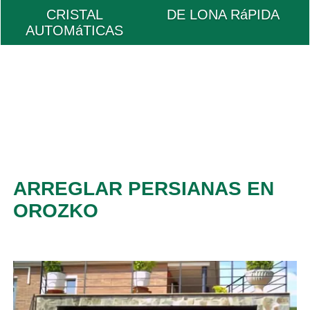
CRISTAL
DE LONA RáPIDA
AUTOMáTICAS
ARREGLAR PERSIANAS EN
OROZKO