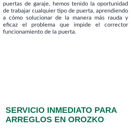
puertas de garaje, hemos tenido la oportunidad
de trabajar cualquier tipo de puerta, aprendiendo
a cómo solucionar de la manera más rauda y
eficaz el problema que impide el corrector
funcionamiento de la puerta.
SERVICIO INMEDIATO PARA
ARREGLOS EN OROZKO