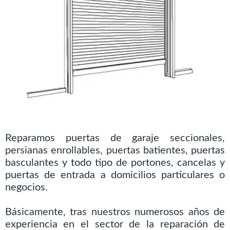
Reparamos puertas de garaje seccionales,
persianas enrollables, puertas batientes, puertas
basculantes y todo tipo de portones, cancelas y
puertas de entrada a domicilios particulares o
negocios.
Básicamente, tras nuestros numerosos años de
experiencia en el sector de la reparación de