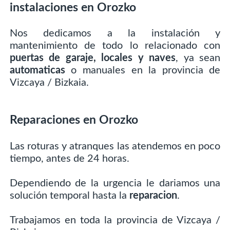
instalaciones en Orozko
Nos dedicamos a la instalación y
mantenimiento de todo lo relacionado con
puertas de garaje, locales y naves
, ya sean
automaticas
o manuales en la provincia de
Vizcaya / Bizkaia.
Reparaciones en Orozko
Las roturas y atranques las atendemos en poco
tiempo, antes de 24 horas.
Dependiendo de la urgencia le dariamos una
solución temporal hasta la
reparacion
.
Trabajamos en toda la provincia de Vizcaya /