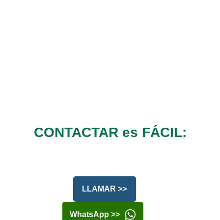
CONTACTAR es FÁCIL:
LLAMAR >>
WhatsApp >>