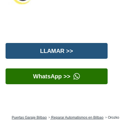
LLAMAR >>
WhatsApp >>
Puertas Garaje Bilbao
Reparar Automatismos en Bilbao
Orozko