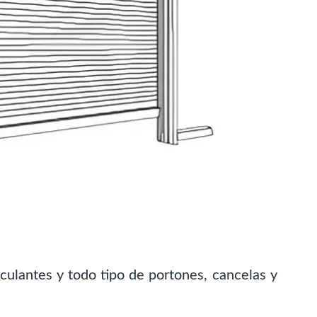
culantes y todo tipo de portones, cancelas y