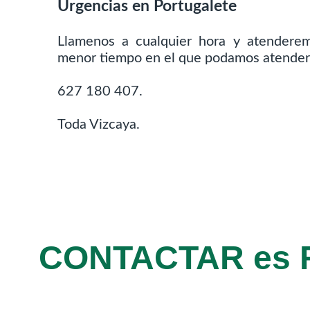
Urgencias en Portugalete
Llamenos a cualquier hora y atenderem
menor tiempo en el que podamos atender
627 180 407.
Toda Vizcaya.
CONTACTAR es 