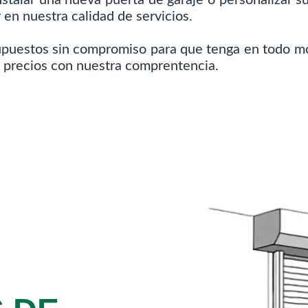
 en nuestra calidad de servicios.
supuestos sin compromiso para que tenga en todo mo
r precios con nuestra comprentencia.