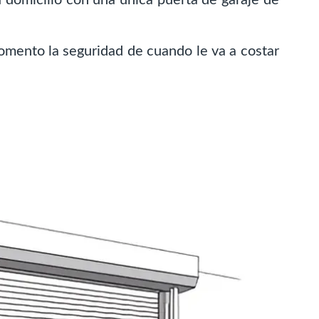
mento la seguridad de cuando le va a costar