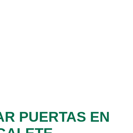
AR PUERTAS EN