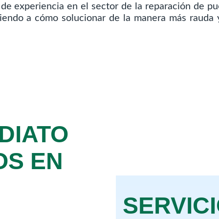
e experiencia en el sector de la reparación de pu
ndiendo a cómo solucionar de la manera más rauda y
DIATO
OS EN
SERVIC