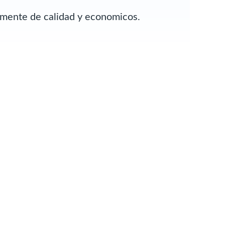
almente de calidad y economicos.