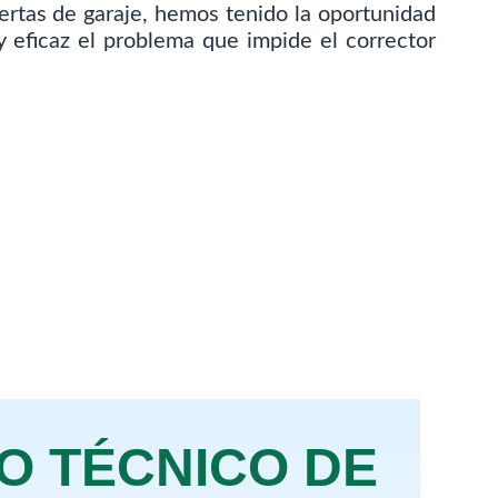
ertas de garaje, hemos tenido la oportunidad
 eficaz el problema que impide el corrector
IO TÉCNICO DE