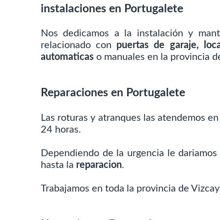
instalaciones en Portugalete
Nos dedicamos a la instalación y mant
relacionado con
puertas de garaje, loc
automaticas
o manuales en la provincia de
Reparaciones en Portugalete
Las roturas y atranques las atendemos en
24 horas.
Dependiendo de la urgencia le dariamos
hasta la
reparacion
.
Trabajamos en toda la provincia de Vizcaya