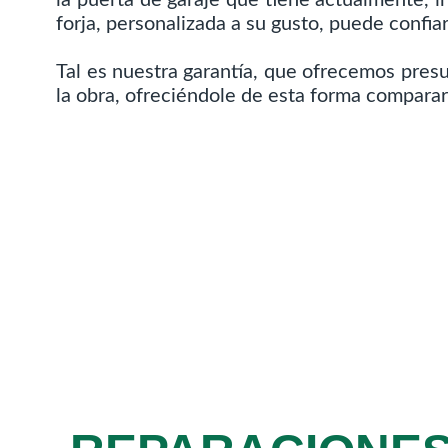
forja, personalizada a su gusto, puede confiar
Tal es nuestra garantía, que ofrecemos pre
la obra, ofreciéndole de esta forma compara