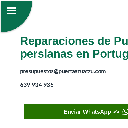
Reparaciones de Pu
persianas en Portug
presupuestos@puertaszuatzu.com
639 934 936 -
Enviar WhatsApp >>