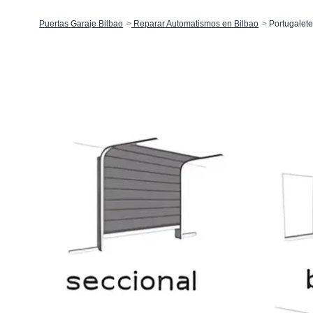
Puertas Garaje Bilbao
Reparar Automatismos en Bilbao
Portugalet