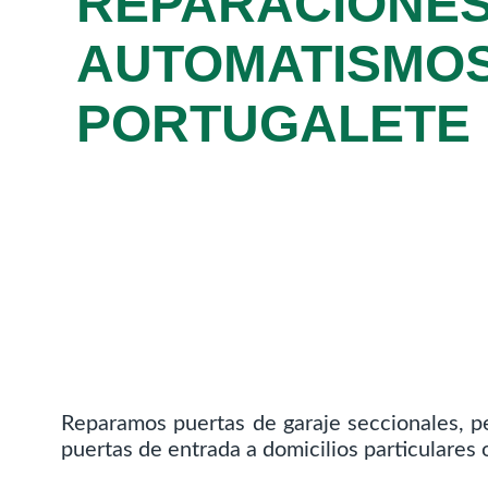
REPARACIONES
AUTOMATISMOS
PORTUGALETE
Reparamos puertas de garaje seccionales, pe
puertas de entrada a domicilios particulares 