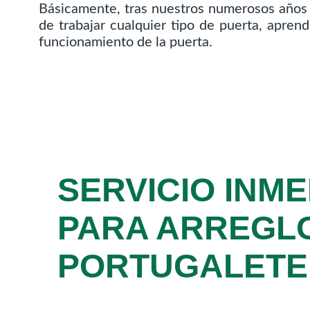
Básicamente, tras nuestros numerosos años d
de trabajar cualquier tipo de puerta, apre
funcionamiento de la puerta.
SERVICIO INME
PARA ARREGL
PORTUGALETE